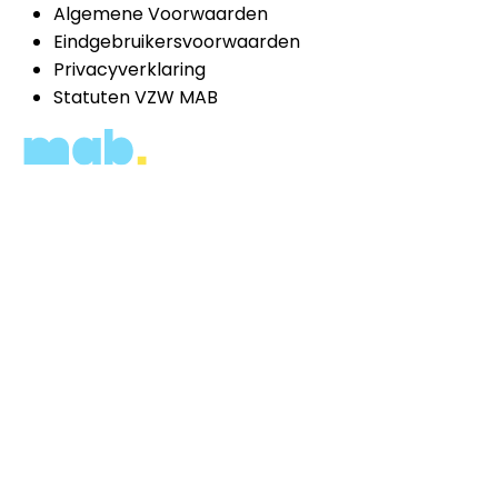
Algemene Voorwaarden
Eindgebruikersvoorwaarden
Privacyverklaring
Statuten VZW MAB