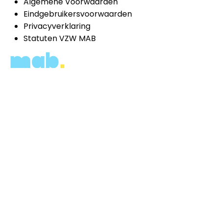
Algemene Voorwaarden
Eindgebruikersvoorwaarden
Privacyverklaring
Statuten VZW MAB